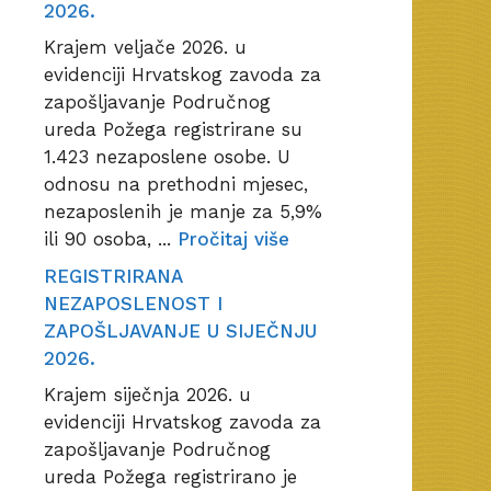
2026.
Krajem veljače 2026. u
evidenciji Hrvatskog zavoda za
zapošljavanje Područnog
ureda Požega registrirane su
1.423 nezaposlene osobe. U
odnosu na prethodni mjesec,
nezaposlenih je manje za 5,9%
ili 90 osoba, ...
Pročitaj više
REGISTRIRANA
NEZAPOSLENOST I
ZAPOŠLJAVANJE U SIJEČNJU
2026.
Krajem siječnja 2026. u
evidenciji Hrvatskog zavoda za
zapošljavanje Područnog
ureda Požega registrirano je