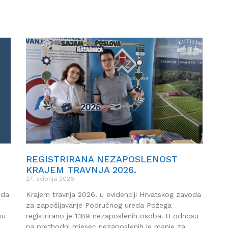
REGISTRIRANA NEZAPOSLENOST
KRAJEM TRAVNJA 2026.
27. svibnja 2026.
oda
Krajem travnja 2026. u evidenciji Hrvatskog zavoda
za zapošljavanje Područnog ureda Požega
su
registrirano je 1.189 nezaposlenih osoba. U odnosu
na prethodni mjesec nezaposlenih je manje za