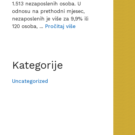
1.513 nezaposlenih osoba. U
odnosu na prethodni mjesec,
nezaposlenih je više za 9,9% ili
120 osoba, ...
Pročitaj više
Kategorije
Uncategorized