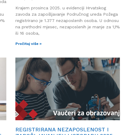
voda
Krajem prosinca 2025. u evidenciji Hrvatskog
su
zavoda za zapošljavanje Područnog ureda Požega
,9%
registrirano je 1.377 nezaposlenih osoba. U odnosu
na prethodni mjesec, nezaposlenih je manje za 1,1%
ili 16 osoba,
Pročitaj više »
REGISTRIRANA NEZAPOSLENOST I