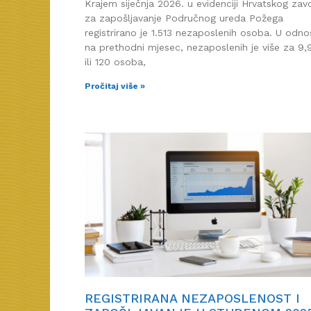
Krajem siječnja 2026. u evidenciji Hrvatskog za
za zapošljavanje Područnog ureda Požega
registrirano je 1.513 nezaposlenih osoba. U odno
na prethodni mjesec, nezaposlenih je više za 9
ili 120 osoba,
Pročitaj više »
REGISTRIRANA NEZAPOSLENOST I