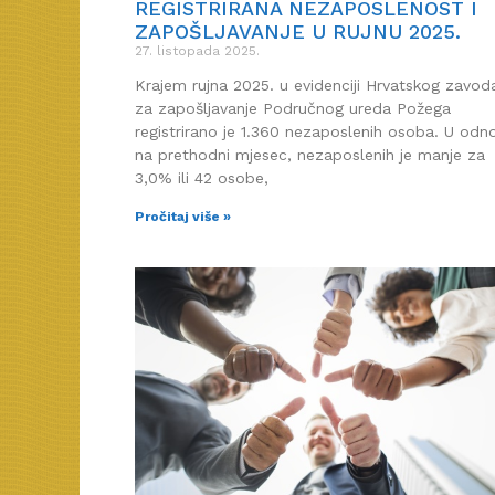
REGISTRIRANA NEZAPOSLENOST I
ZAPOŠLJAVANJE U RUJNU 2025.
27. listopada 2025.
Krajem rujna 2025. u evidenciji Hrvatskog zavod
za zapošljavanje Područnog ureda Požega
registrirano je 1.360 nezaposlenih osoba. U odn
na prethodni mjesec, nezaposlenih je manje za
3,0% ili 42 osobe,
Pročitaj više »