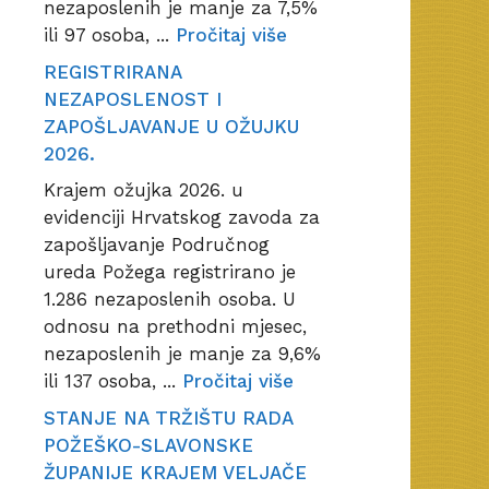
nezaposlenih je manje za 7,5%
ili 97 osoba, ...
Pročitaj više
REGISTRIRANA
NEZAPOSLENOST I
ZAPOŠLJAVANJE U OŽUJKU
2026.
Krajem ožujka 2026. u
evidenciji Hrvatskog zavoda za
zapošljavanje Područnog
ureda Požega registrirano je
1.286 nezaposlenih osoba. U
odnosu na prethodni mjesec,
nezaposlenih je manje za 9,6%
ili 137 osoba, ...
Pročitaj više
STANJE NA TRŽIŠTU RADA
POŽEŠKO-SLAVONSKE
ŽUPANIJE KRAJEM VELJAČE