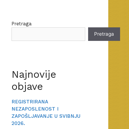
Pretraga
Pretraga
Najnovije
objave
REGISTRIRANA
NEZAPOSLENOST I
ZAPOŠLJAVANJE U SVIBNJU
2026.