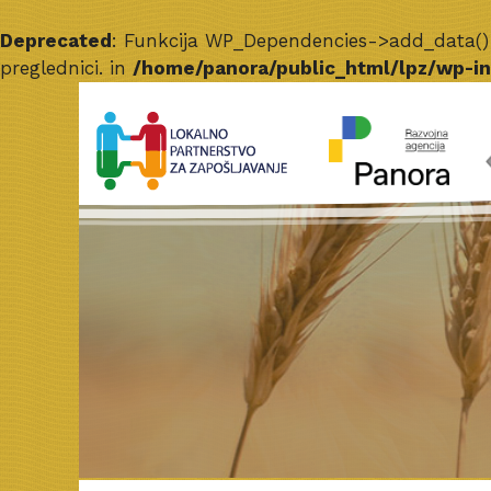
Deprecated
: Funkcija WP_Dependencies->add_data(
preglednici. in
/home/panora/public_html/lpz/wp-in